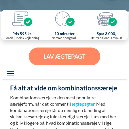
Pris 595 kr.
10 minutter
Spar 3.000,-
Gratis juridisk vejledning
Nemme spørgsmål
Ift. traditionel advokat
LAV ÆGTEPAGT
Få alt at vide om kombinationssæreje
Kombinationssæreje er den mest populære
særejeform, når det kommer til
ægtepagter
. Med
kombinationssæreje får du nemlig en blanding af
skilsmissesæreje og fuldstændigt særeje. Læs med her
og bliv klogere på, hvad kombinationssæreje vil sige.