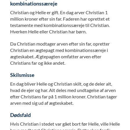
kombinationssæreje
Christian og Helle er gift. En dag arver Christian 1
million kroner efter sin far. Faderen har oprettet et
testamente med kombinationssæreje til Christian.
Hverken Helle eller Christian har børn.
Da Christian modtager arven efter sin far, opretter
Christian en ægtepagt med kombinationssæreje i
ægteskabet. Ægtepagten omfatter arven efter
Christians far og ikke andet.
Skilsmisse
En dag bliver Helle og Christian skilt, og de deler alt,
hvad de ejer og har. Alt deles med undtagelse af arven
efter Christians far på 1 million kroner. Christian tager
arven med sig ud af ægteskabet.
Dødsfald
Hvis Christian i stedet var gået bort før Helle, ville Helle