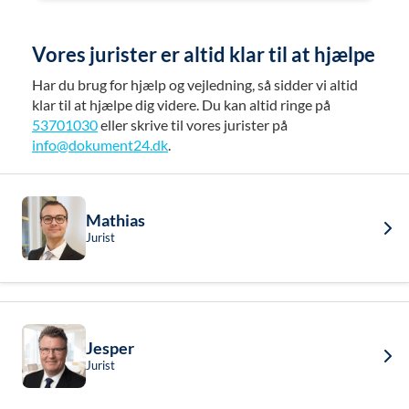
Vores jurister er altid klar til at hjælpe
Har du brug for hjælp og vejledning, så sidder vi altid
klar til at hjælpe dig videre. Du kan altid ringe på
53701030
eller skrive til vores jurister på
info@dokument24.dk
.
Mathias
Jurist
Jesper
Jurist