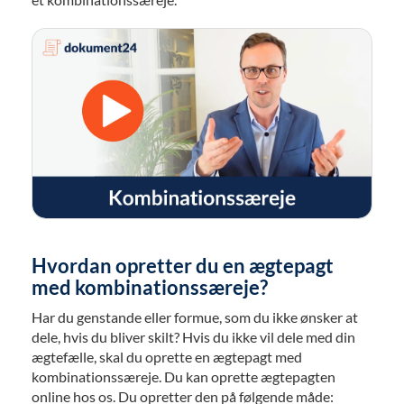
Hvordan opretter du en ægtepagt
med kombinationssæreje?
Har du genstande eller formue, som du ikke ønsker at
dele, hvis du bliver skilt? Hvis du ikke vil dele med din
ægtefælle, skal du oprette en ægtepagt med
kombinationssæreje. Du kan oprette ægtepagten
online hos os. Du opretter den på følgende måde: