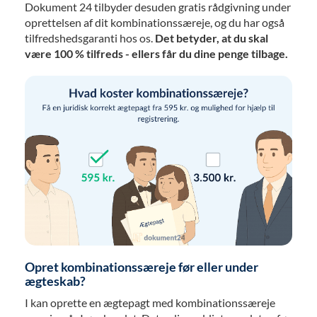
Dokument 24 tilbyder desuden gratis rådgivning under
oprettelsen af dit kombinationssæreje, og du har også
tilfredshedsgaranti hos os.
Det betyder, at du skal
være 100 % tilfreds - ellers får du dine penge tilbage.
Opret kombinationssæreje før eller under
ægteskab?
I kan oprette en ægtepagt med kombinationssæreje