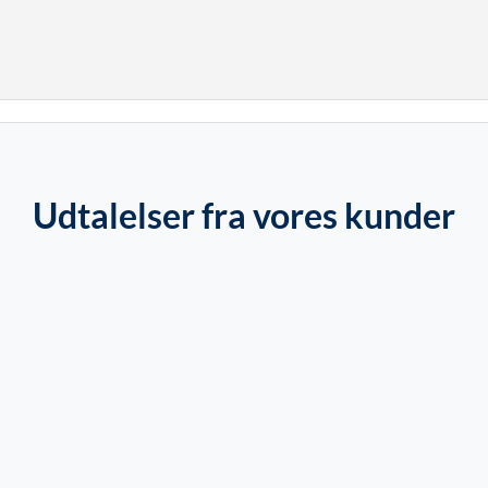
Udtalelser fra vores kunder