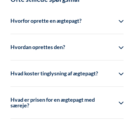
Hvorfor oprette en ægtepagt?
Hvordan oprettes den?
Hvad koster tinglysning af ægtepagt?
Hvad er prisen for en ægtepagt med
særeje?