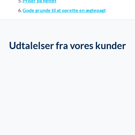
Priser på nettet
Gode grunde til at oprette en ægtepagt
Udtalelser fra vores kunder