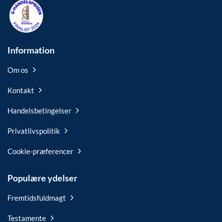
Information
Om os
Kontakt
Handelsbetingelser
Privatlivspolitik
Cookie-præferencer
Populære ydelser
Fremtidsfuldmagt
Testamente