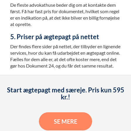
De fleste advokathuse beder dig om at kontakte dem
først. Få har fast pris for dokumentet, hvilket som regel
er en indikation på, at det ikke bliver en billig fornøjelse
at oprette.
5. Priser på ægtepagt på nettet
Der findes flere sider på nettet, der tilbyder en lignende
services, hvor du kan få udarbejdet en ægtepagt online.
Fælles for dem alle er, at det ofte koster mere, end det
gør hos Dokument 24, og du får det samme resultat.
Start ægtepagt med særeje. Pris kun 595
kr.!
SE MERE