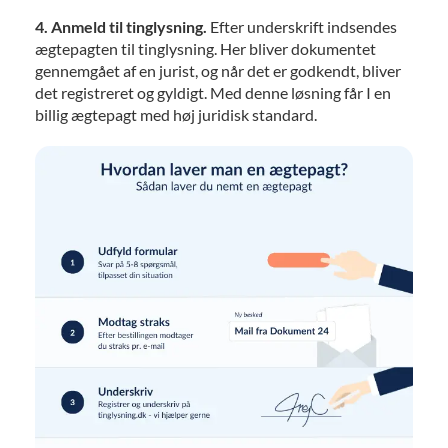
4. Anmeld til tinglysning.
Efter underskrift indsendes
ægtepagten til tinglysning. Her bliver dokumentet
gennemgået af en jurist, og når det er godkendt, bliver
det registreret og gyldigt. Med denne løsning får I en
billig ægtepagt med høj juridisk standard.