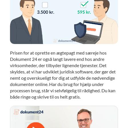
Prisen for at oprette en ægtepagt med særeje hos
Dokument 24 er også langt lavere end hos andre
virksomheder, der tilbyder lignende tjenester. Det
skyldes, at vi har udviklet juridisk software, der gør det
nemt og overskueligt for dig at udfylde de nødvendige
dokumenter online. Har du brug for hjælp under
processen brug, står vi selvfølgelig til rådighed. Du kan
både ringe og skrive til os helt gratis.