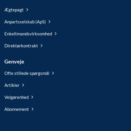
Ægtepagt
Anpartsselskab (ApS)
Enkeltmandsvirksomhed
Direktørkontrakt
Genveje
Ofte stillede spørgsmål
Artikler
Velgørenhed
Abonnement