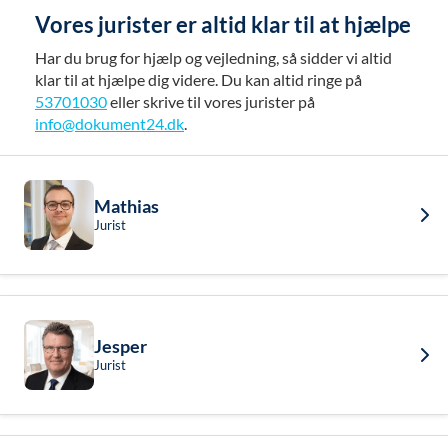
Vores jurister er altid klar til at hjælpe
Har du brug for hjælp og vejledning, så sidder vi altid
klar til at hjælpe dig videre. Du kan altid ringe på
53701030
eller skrive til vores jurister på
info@dokument24.dk
.
Mathias
Jurist
Jesper
Jurist