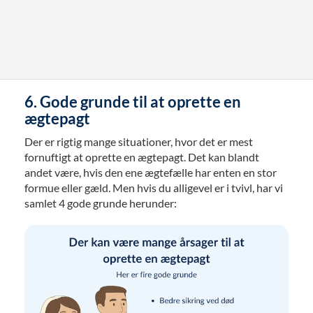
6. Gode grunde til at oprette en
ægtepagt
Der er rigtig mange situationer, hvor det er mest
fornuftigt at oprette en ægtepagt. Det kan blandt
andet være, hvis den ene ægtefælle har enten en stor
formue eller gæld. Men hvis du alligevel er i tvivl, har vi
samlet 4 gode grunde herunder: