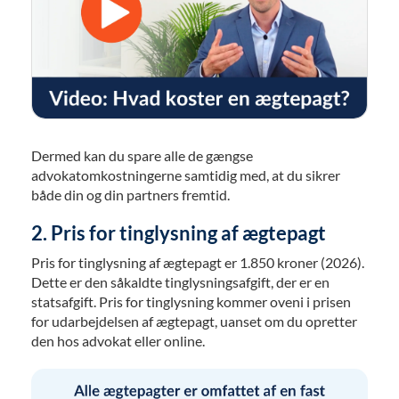
Dermed kan du spare alle de gængse
advokatomkostningerne samtidig med, at du sikrer
både din og din partners fremtid.
2. Pris for tinglysning af ægtepagt
Pris for tinglysning af ægtepagt er 1.850 kroner (2026).
Dette er den såkaldte tinglysningsafgift, der er en
statsafgift. Pris for tinglysning kommer oveni i prisen
for udarbejdelsen af ægtepagt, uanset om du opretter
den hos advokat eller online.