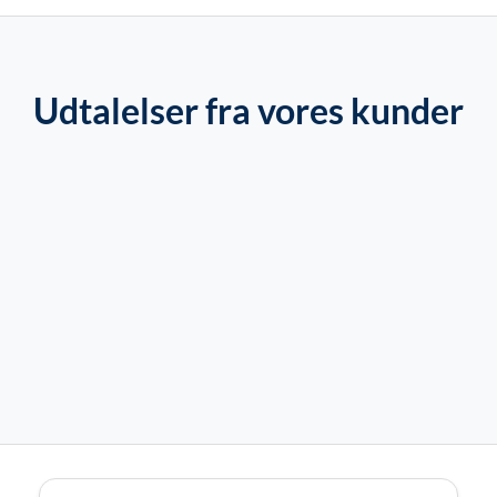
Udtalelser fra vores kunder