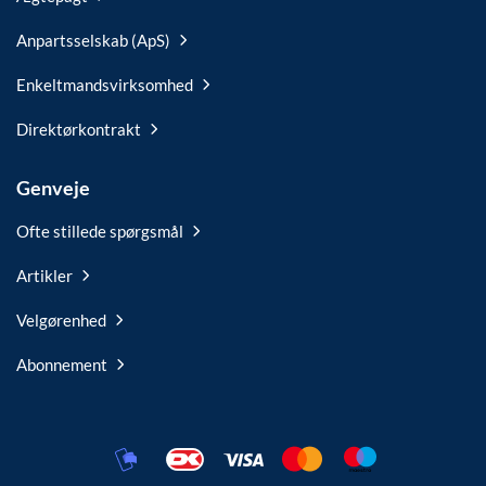
Anpartsselskab (ApS)
Enkeltmandsvirksomhed
Direktørkontrakt
Genveje
Ofte stillede spørgsmål
Artikler
Velgørenhed
Abonnement