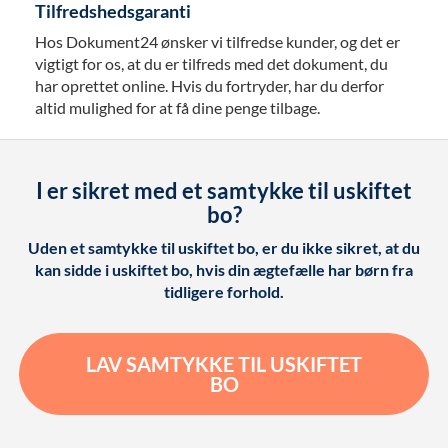
Tilfredshedsgaranti
Hos Dokument24 ønsker vi tilfredse kunder, og det er
vigtigt for os, at du er tilfreds med det dokument, du
har oprettet online. Hvis du fortryder, har du derfor
altid mulighed for at få dine penge tilbage.
I er sikret med et samtykke til uskiftet
bo?
Uden et samtykke til uskiftet bo, er du ikke sikret, at du
kan sidde i uskiftet bo, hvis din ægtefælle har børn fra
tidligere forhold.
LAV SAMTYKKE TIL USKIFTET
BO