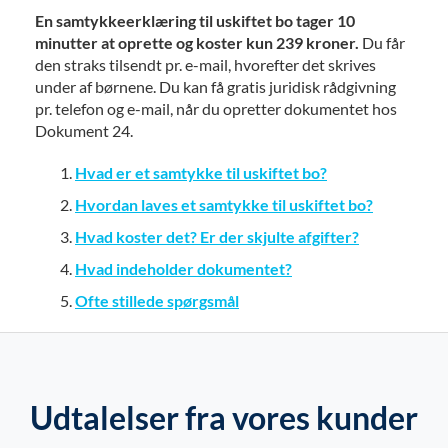
En samtykkeerklæring til uskiftet bo tager 10
minutter at oprette og koster kun 239 kroner.
Du får
den straks tilsendt pr. e-mail, hvorefter det skrives
under af børnene. Du kan få gratis juridisk rådgivning
pr. telefon og e-mail, når du opretter dokumentet hos
Dokument 24.
Hvad er et samtykke til uskiftet bo?
Hvordan laves et samtykke til uskiftet bo?
Hvad koster det? Er der skjulte afgifter?
Hvad indeholder dokumentet?
Ofte stillede spørgsmål
Udtalelser fra vores kunder