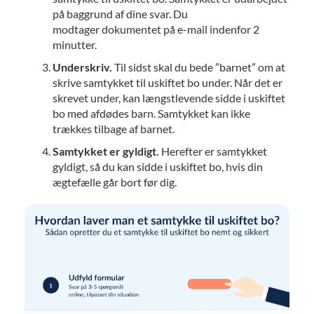
på baggrund af dine svar. Du
modtager dokumentet på e-mail indenfor 2
minutter.
Underskriv.
Til sidst skal du bede ”barnet” om at
skrive samtykket til uskiftet bo under. Når det er
skrevet under, kan længstlevende sidde i uskiftet
bo med afdødes barn. Samtykket kan ikke
trækkes tilbage af barnet.
Samtykket er gyldigt.
Herefter er samtykket
gyldigt, så du kan sidde i uskiftet bo, hvis din
ægtefælle går bort før dig.