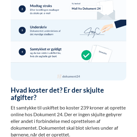
Hvad koster det? Er der skjulte
afgifter?
Et samtykke til uskiftet bo koster 239 kroner at oprette
online hos Dokument 24. Der er ingen skjulte gebyrer
eller andet i forbindelse med oprettelsen af
dokumentet. Dokumentet skal blot skrives under af
børnene, når det er oprettet.