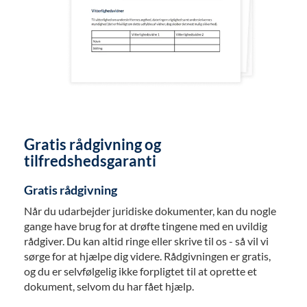
Gratis rådgivning og
tilfredshedsgaranti
Gratis rådgivning
Når du udarbejder juridiske dokumenter, kan du nogle
gange have brug for at drøfte tingene med en uvildig
rådgiver. Du kan altid ringe eller skrive til os - så vil vi
sørge for at hjælpe dig videre. Rådgivningen er gratis,
og du er selvfølgelig ikke forpligtet til at oprette et
dokument, selvom du har fået hjælp.