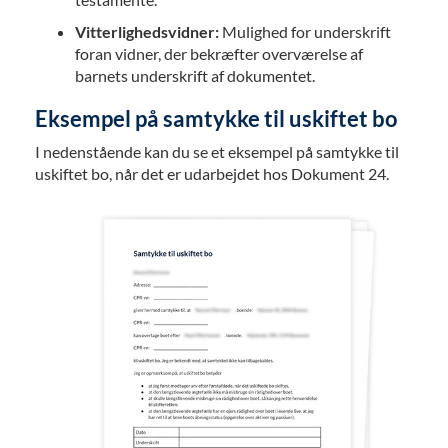
Vitterlighedsvidner:
Mulighed for underskrift
foran vidner, der bekræfter overværelse af
barnets underskrift af dokumentet.
Eksempel på samtykke til uskiftet bo
I nedenstående kan du se et eksempel på samtykke til
uskiftet bo, når det er udarbejdet hos Dokument 24.