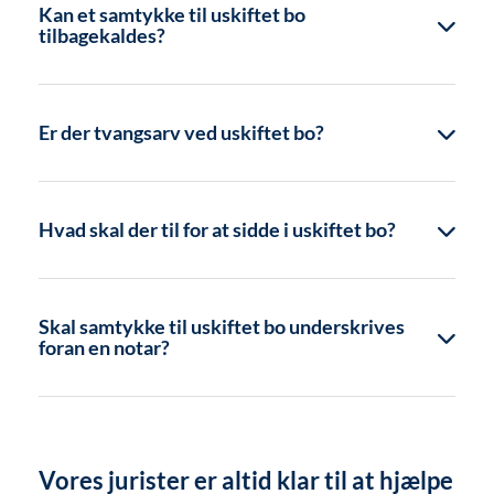
Kan et samtykke til uskiftet bo
tilbagekaldes?
Er der tvangsarv ved uskiftet bo?
Hvad skal der til for at sidde i uskiftet bo?
Skal samtykke til uskiftet bo underskrives
foran en notar?
Vores jurister er altid klar til at hjælpe