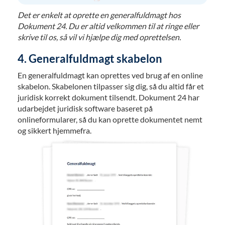
Det er enkelt at oprette en generalfuldmagt hos
Dokument 24. Du er altid velkommen til at ringe eller
skrive til os, så vil vi hjælpe dig med oprettelsen.
4. Generalfuldmagt skabelon
En generalfuldmagt kan oprettes ved brug af en online
skabelon. Skabelonen tilpasser sig dig, så du altid får et
juridisk korrekt dokument tilsendt. Dokument 24 har
udarbejdet juridisk software baseret på
onlineformularer, så du kan oprette dokumentet nemt
og sikkert hjemmefra.