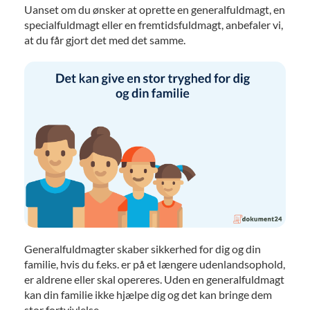
Uanset om du ønsker at oprette en generalfuldmagt, en
specialfuldmagt eller en fremtidsfuldmagt, anbefaler vi,
at du får gjort det med det samme.
Generalfuldmagter skaber sikkerhed for dig og din
familie, hvis du f.eks. er på et længere udenlandsophold,
er aldrene eller skal opereres. Uden en generalfuldmagt
kan din familie ikke hjælpe dig og det kan bringe dem
stor fortvivlelse.