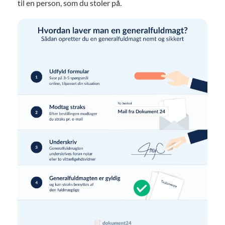
til en person, som du stoler på.