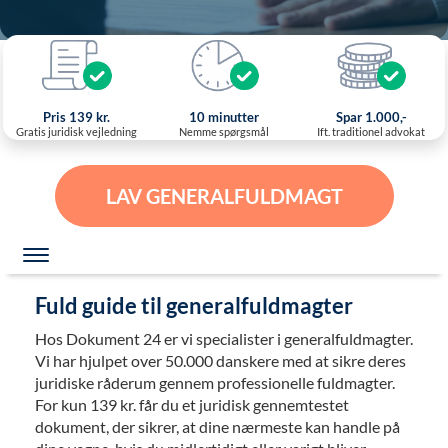
Pris 139 kr.
10 minutter
Spar 1.000,-
Gratis juridisk vejledning
Nemme spørgsmål
Ift. traditionel advokat
LAV GENERALFULDMAGT
Fuld guide til generalfuldmagter
Hos Dokument 24 er vi specialister i generalfuldmagter.
Vi har hjulpet over 50.000 danskere med at sikre deres
juridiske råderum gennem professionelle fuldmagter.
For kun 139 kr. får du et juridisk gennemtestet
dokument, der sikrer, at dine nærmeste kan handle på