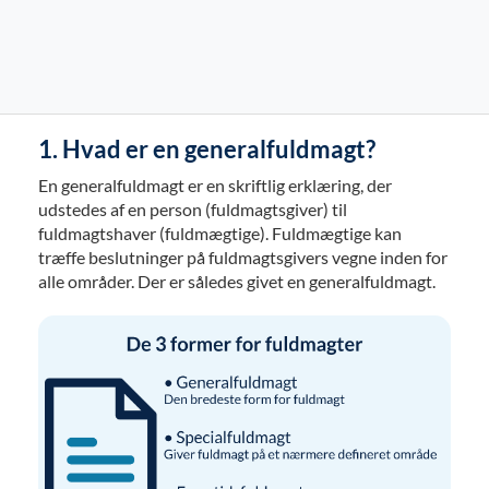
1. Hvad er en generalfuldmagt?
En generalfuldmagt er en skriftlig erklæring, der
udstedes af en person (fuldmagtsgiver) til
fuldmagtshaver (fuldmægtige). Fuldmægtige kan
træffe beslutninger på fuldmagtsgivers vegne inden for
alle områder. Der er således givet en generalfuldmagt.