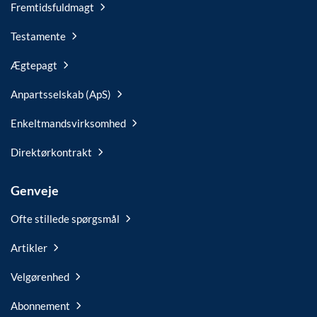
Fremtidsfuldmagt
Testamente
Ægtepagt
Anpartsselskab (ApS)
Enkeltmandsvirksomhed
Direktørkontrakt
Genveje
Ofte stillede spørgsmål
Artikler
Velgørenhed
Abonnement