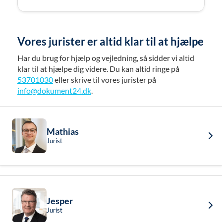
Vores jurister er altid klar til at hjælpe
Har du brug for hjælp og vejledning, så sidder vi altid
klar til at hjælpe dig videre. Du kan altid ringe på
53701030
eller skrive til vores jurister på
info@dokument24.dk
.
Mathias
Jurist
Jesper
Jurist