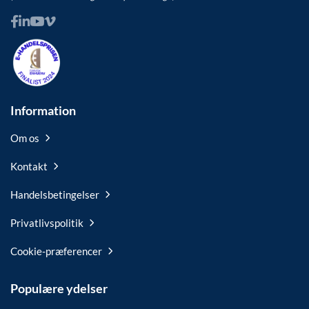
Information
Om os
Kontakt
Handelsbetingelser
Privatlivspolitik
Cookie-præferencer
Populære ydelser