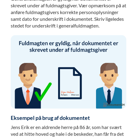
skrevet under af fuldmagtsgiver. Vær opmærksom på at
anføre fuldmagtsgivers korrekte personoplysninger
samt dato for underskrift i dokumentet. Skriv ligeledes
stedet for underskrift i generalfuldmagten.
Eksempel på brug af dokumentet
Jens Erik er en aldrende herre på 86 år, som har svært
ved at hitte hoved og hale i de beskeder, han får fra det