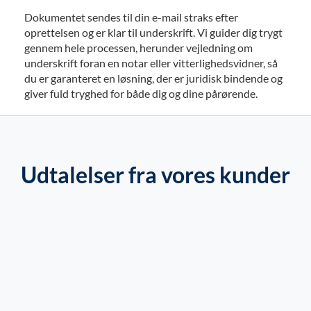
Dokumentet sendes til din e-mail straks efter
oprettelsen og er klar til underskrift. Vi guider dig trygt
gennem hele processen, herunder vejledning om
underskrift foran en notar eller vitterlighedsvidner, så
du er garanteret en løsning, der er juridisk bindende og
giver fuld tryghed for både dig og dine pårørende.
Udtalelser fra vores kunder