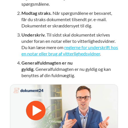
spørgsmålene.
Modtag straks.
Når spørgsmålene er besvaret,
får du straks dokumentet tilsendt pr. e-mail.
Dokumentet er skræddersyet til dig.
Underskriv.
Til sidst skal dokumentet skrives
under foran en notar eller to vitterlighedsvidner.
Du kan læse mere om
reglerne for underskrift hos
en notar eller brug af vitterlighedsvidner
.
Generalfuldmagten er nu
gyldig.
Generalfuldmagten er nu gyldig og kan
benyttes af din fuldmægtig.