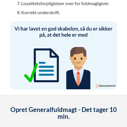
Loyalitetsforpligtelser over for fuldmagtgiver.
Korrekt underskrift.
Opret Generalfuldmagt - Det tager 10
min.