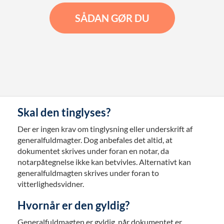
SÅDAN GØR DU
Skal den tinglyses?
Der er ingen krav om tinglysning eller underskrift af
generalfuldmagter. Dog anbefales det altid, at
dokumentet skrives under foran en notar, da
notarpåtegnelse ikke kan betvivles. Alternativt kan
generalfuldmagten skrives under foran to
vitterlighedsvidner.
Hvornår er den gyldig?
Generalfuldmagten er gyldig, når dokumentet er