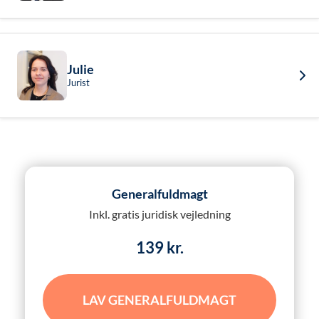
Julie
Jurist
Generalfuldmagt
Inkl. gratis juridisk vejledning
139 kr.
LAV GENERALFULDMAGT