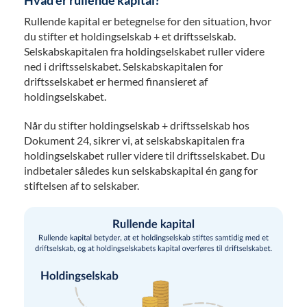
Rullende kapital er betegnelse for den situation, hvor
du stifter et holdingselskab + et driftsselskab.
Selskabskapitalen fra holdingselskabet ruller videre
ned i driftsselskabet. Selskabskapitalen for
driftsselskabet er hermed finansieret af
holdingselskabet.
Når du stifter holdingselskab + driftsselskab hos
Dokument 24, sikrer vi, at selskabskapitalen fra
holdingselskabet ruller videre til driftsselskabet. Du
indbetaler således kun selskabskapital én gang for
stiftelsen af to selskaber.