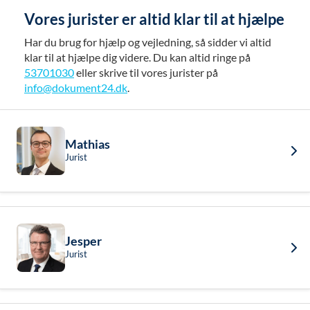
Vores jurister er altid klar til at hjælpe
Har du brug for hjælp og vejledning, så sidder vi altid
klar til at hjælpe dig videre. Du kan altid ringe på
53701030
eller skrive til vores jurister på
info@dokument24.dk
.
Mathias
Jurist
Jesper
Jurist