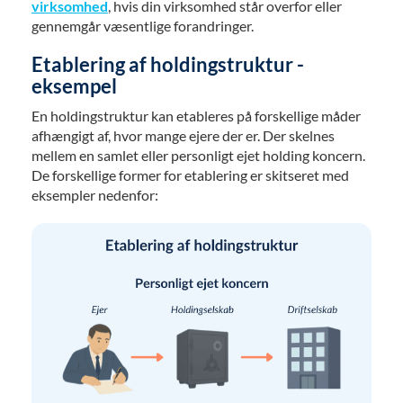
virksomhed
, hvis din virksomhed står overfor eller
gennemgår væsentlige forandringer.
Etablering af holdingstruktur -
eksempel
En holdingstruktur kan etableres på forskellige måder
afhængigt af, hvor mange ejere der er. Der skelnes
mellem en samlet eller personligt ejet holding koncern.
De forskellige former for etablering er skitseret med
eksempler nedenfor: