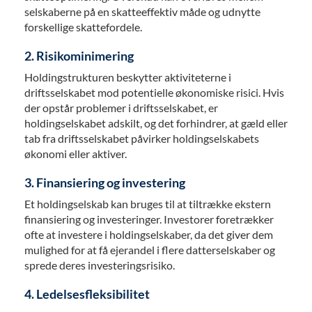
selskaberne på en skatteeffektiv måde og udnytte
forskellige skattefordele.
2. Risikominimering
Holdingstrukturen beskytter aktiviteterne i
driftsselskabet mod potentielle økonomiske risici. Hvis
der opstår problemer i driftsselskabet, er
holdingselskabet adskilt, og det forhindrer, at gæld eller
tab fra driftsselskabet påvirker holdingselskabets
økonomi eller aktiver.
3. Finansiering og investering
Et holdingselskab kan bruges til at tiltrække ekstern
finansiering og investeringer. Investorer foretrækker
ofte at investere i holdingselskaber, da det giver dem
mulighed for at få ejerandel i flere datterselskaber og
sprede deres investeringsrisiko.
4. Ledelsesfleksibilitet