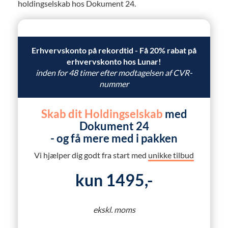
holdingselskab hos Dokument 24.
Erhvervskonto på rekordtid - Få 20% rabat på
erhvervskonto hos Lunar!
inden for 48 timer efter modtagelsen af CVR-
nummer
Skab dit Holdingselskab
med
Dokument 24
- og få mere med i pakken
Vi hjælper dig godt fra start med
unikke tilbud
kun 1495,-
ekskl. moms