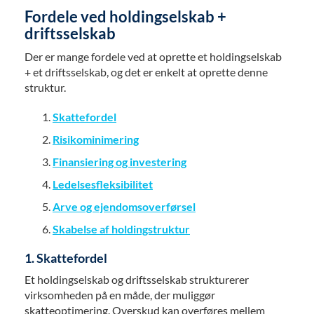
Fordele ved holdingselskab +
driftsselskab
Der er mange fordele ved at oprette et holdingselskab
+ et driftsselskab, og det er enkelt at oprette denne
struktur.
Skattefordel
Risikominimering
Finansiering og investering
Ledelsesfleksibilitet
Arve og ejendomsoverførsel
Skabelse af holdingstruktur
1. Skattefordel
Et holdingselskab og driftsselskab strukturerer
virksomheden på en måde, der muliggør
skatteoptimering. Overskud kan overføres mellem