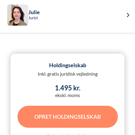
Julie
Jurist
Holdingselskab
Inkl. gratis juridisk vejledning
1.495 kr.
ekskl. moms
OPRET HOLDINGSELSKAB