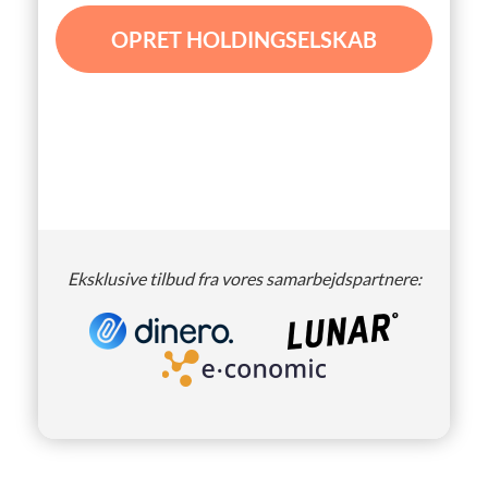
OPRET HOLDINGSELSKAB
Eksklusive tilbud fra vores samarbejdspartnere: