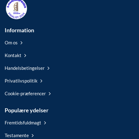
Information
Om os
Kontakt
Handelsbetingelser
Privatlivspolitik
Cookie-præferencer
Populære ydelser
Fremtidsfuldmagt
Testamente