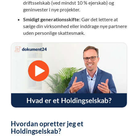
driftsselskab (ved mindst 10 % ejerskab) og
geninvester i nye projekter.
Smidigt generationsskifte:
Gør det lettere at
sælge din virksomhed eller inddrage nye partnere
uden personlige skattesmæk.
Hvordan opretter jeg et
Holdingselskab?