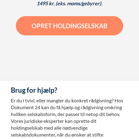
1495 kr. (eks. moms/gebyrer).
OPRET HOLDINGSELSKAB
Brug for hjælp?
Er du i tvivl, eller mangler du konkret rådgivning? Hos
Dokument 24 kan du få hjælp og rådgivning omkring
hvilken selskabsform, der passer til netop dit behov.
Vores juridiske eksperter kan oprette dit
holdingselskab med alle nødvendige
selskabsdokumenter, når du ønsker at stifte