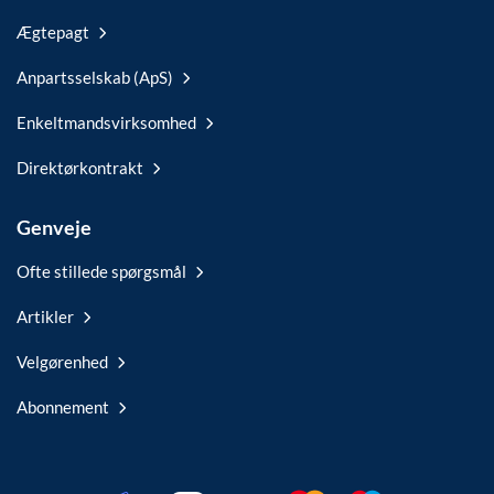
Ægtepagt
Anpartsselskab (ApS)
Enkeltmandsvirksomhed
Direktørkontrakt
Genveje
Ofte stillede spørgsmål
Artikler
Velgørenhed
Abonnement