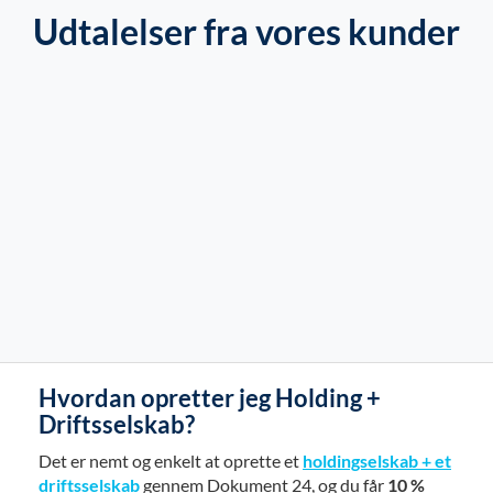
Udtalelser fra vores kunder
Hvordan opretter jeg Holding +
Driftsselskab?
Det er nemt og enkelt at oprette et
holdingselskab + et
driftsselskab
gennem Dokument 24, og du får
10 %