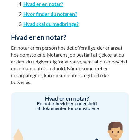
Hvad er en notar?
Hvor finder du notaren?
Hvad skal du medbringe?
Hvad er en notar?
En notar er en person hos det offentlige, der er ansat
hos domstolene. Notarens job består i at tjekke, at du
er den, du udgiver dig for at være, samt at du er bevidst
om dokumentets indhold. Når dokumentet er
notarpåtegnet, kan dokumentets ægthed ikke
betvivles.