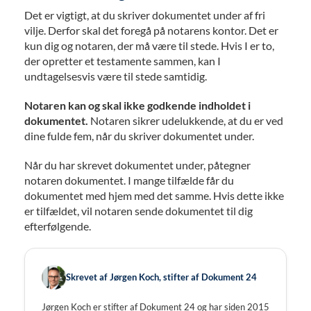
Det er vigtigt, at du skriver dokumentet under af fri
vilje. Derfor skal det foregå på notarens kontor. Det er
kun dig og notaren, der må være til stede. Hvis I er to,
der opretter et testamente sammen, kan I
undtagelsesvis være til stede samtidig.
Notaren kan og skal ikke godkende indholdet i
dokumentet.
Notaren sikrer udelukkende, at du er ved
dine fulde fem, når du skriver dokumentet under.
Når du har skrevet dokumentet under, påtegner
notaren dokumentet. I mange tilfælde får du
dokumentet med hjem med det samme. Hvis dette ikke
er tilfældet, vil notaren sende dokumentet til dig
efterfølgende.
Skrevet af Jørgen Koch, stifter af Dokument 24
Jørgen Koch er stifter af Dokument 24 og har siden 2015