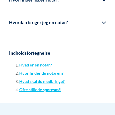
Hvordan bruger jeg en notar?
Indholdsfortegnelse
Hvad er en notar?
Hvor finder du notaren?
Hvad skal du medbringe?
Ofte stillede spørgsmål