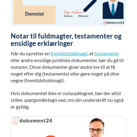
Notar til fuldmagter, testamenter og
ensidige erklæringer
Når du opretter en
fremtidsfuldmagt
, et
testamente
eller andre ensidige juridiske dokumenter, bør du gå til
notaren. Disse dokumenter giver andre lov til at få
noget efter dig (testamente) eller gøre noget på dine
vegne (fremtidsfuldmagt).
Hvis dokumentet ikke er notarpåtegnet, bør der altid
stilles spørgsmålstegn ved, om din underskrift nu også
er gyldig.