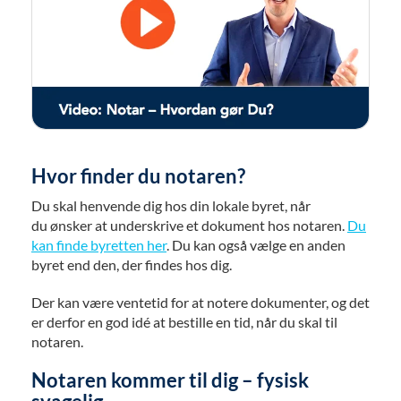
Hvor finder du notaren?
Du skal henvende dig hos din lokale byret, når
du ønsker at underskrive et dokument hos notaren.
Du
kan finde byretten her
. Du kan også vælge en anden
byret end den, der findes hos dig.
Der kan være ventetid for at notere dokumenter, og det
er derfor en god idé at bestille en tid, når du skal til
notaren.
Notaren kommer til dig – fysisk