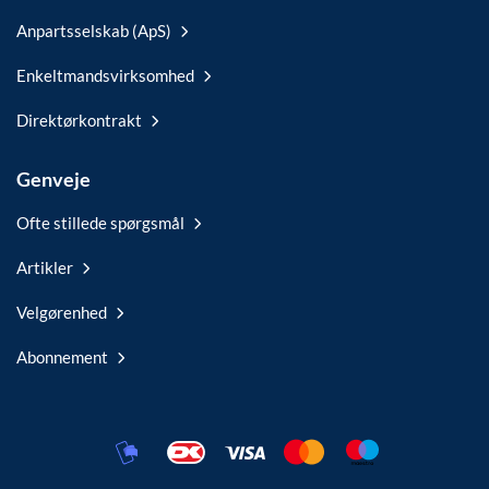
Anpartsselskab (ApS)
Enkeltmandsvirksomhed
Direktørkontrakt
Genveje
Ofte stillede spørgsmål
Artikler
Velgørenhed
Abonnement