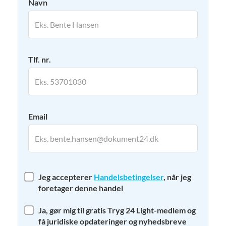
Navn
Tlf. nr.
Email
Jeg accepterer
Handelsbetingelser
, når jeg
foretager denne handel
Ja, gør mig til gratis Tryg 24 Light-medlem og
få juridiske opdateringer og nyhedsbreve