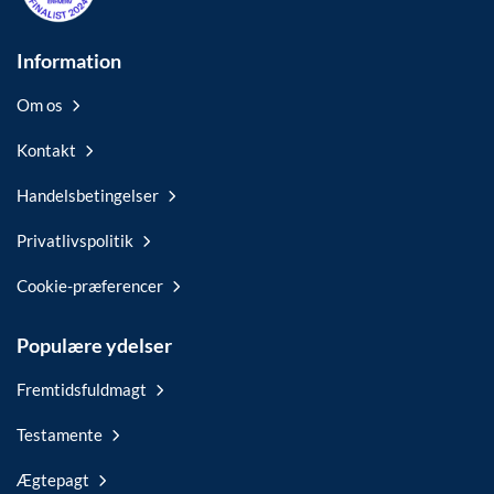
Information
Om os
Kontakt
Handelsbetingelser
Privatlivspolitik
Cookie-præferencer
Populære ydelser
Fremtidsfuldmagt
Testamente
Ægtepagt