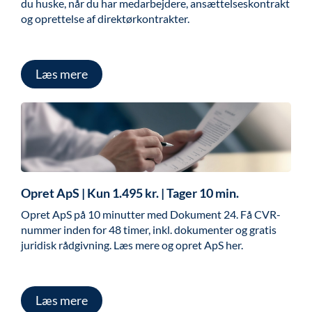
du huske, når du har medarbejdere, ansættelseskontrakt
og oprettelse af direktørkontrakter.
Læs mere
Opret ApS | Kun 1.495 kr. | Tager 10 min.
Opret ApS på 10 minutter med Dokument 24. Få CVR-
nummer inden for 48 timer, inkl. dokumenter og gratis
juridisk rådgivning. Læs mere og opret ApS her.
Læs mere