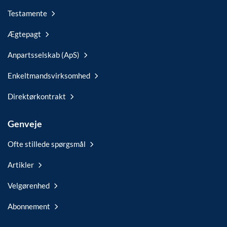
Testamente
Ægtepagt
Anpartsselskab (ApS)
Enkeltmandsvirksomhed
Direktørkontrakt
Genveje
Ofte stillede spørgsmål
Artikler
Velgørenhed
Abonnement