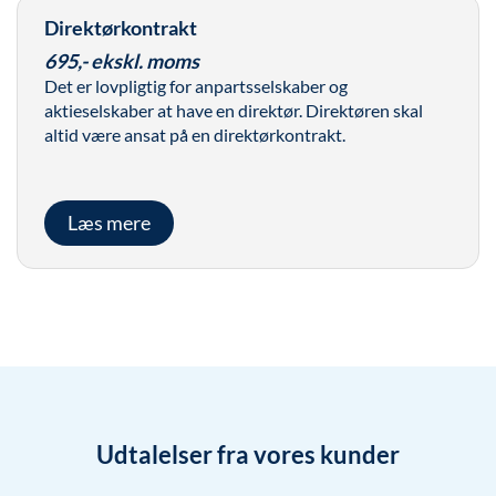
Direktørkontrakt
695,- ekskl. moms
Det er lovpligtig for anpartsselskaber og
aktieselskaber at have en direktør. Direktøren skal
altid være ansat på en direktørkontrakt.
Læs mere
Udtalelser fra vores kunder