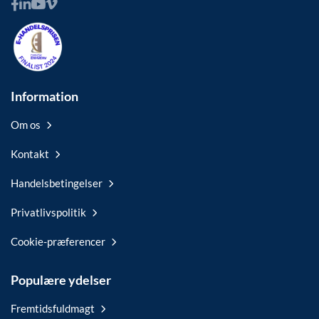
Information
Om os
Kontakt
Handelsbetingelser
Privatlivspolitik
Cookie-præferencer
Populære ydelser
Fremtidsfuldmagt