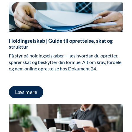
Holdingselskab | Guide til oprettelse, skat og
struktur
Få styr på holdingselskaber – læs hvordan du opretter,
sparer skat og beskytter din formue. Alt om krav, fordele
og nem online oprettelse hos Dokument 24.
Læs mere