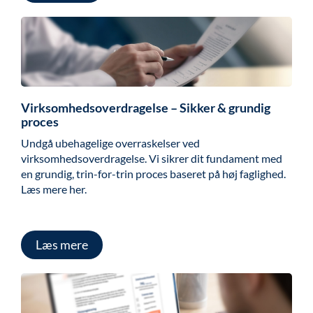
Virksomhedsoverdragelse – Sikker & grundig
proces
Undgå ubehagelige overraskelser ved
virksomhedsoverdragelse. Vi sikrer dit fundament med
en grundig, trin-for-trin proces baseret på høj faglighed.
Læs mere her.
Læs mere