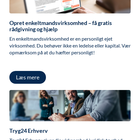
Opret enkeltmandsvirksomhed – få gratis
rådgivning og hjælp
En enkeltmandsvirksomhed er en personligt ejet
virksomhed. Du behøver ikke en ledelse eller kapital. Vær
opmærksom på at du hæfter personligt!
Læs mere
Tryg24 Erhverv