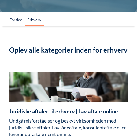
Forside
Erhverv
Oplev alle kategorier inden for erhverv
Juridiske aftaler til erhverv | Lav aftale online
Undgå misforståelser og beskyt virksomheden med
juridisk sikre aftaler. Lav låneaftale, konsulentaftale eller
leverandøraftale nemt online.