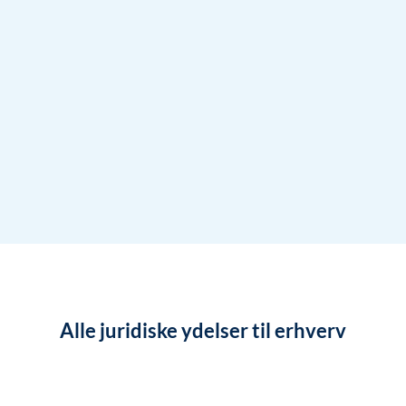
Alle juridiske ydelser til erhverv