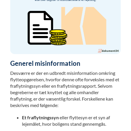
Generel misinformation
Desværre er der en udbredt misinformation omkring
flytteopgørelsen, hvorfor denne ofte forveksles med et
fraflytningssyn eller en fraflytningsrapport. Selvom
begreberne er tæt knyttet og alle omhandler
fraflytning, er der væsentlig forskel. Forskellene kan
beskrives med følgende:
Et fraflytningssyn
eller flyttesyn er et syn af
lejemålet, hvor boligens stand gennemgås.