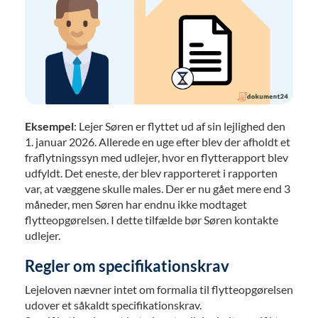
Eksempel
: Lejer Søren er flyttet ud af sin lejlighed den
1. januar 2026. Allerede en uge efter blev der afholdt et
fraflytningssyn med udlejer, hvor en flytterapport blev
udfyldt. Det eneste, der blev rapporteret i rapporten
var, at væggene skulle males. Der er nu gået mere end 3
måneder, men Søren har endnu ikke modtaget
flytteopgørelsen. I dette tilfælde bør Søren kontakte
udlejer.
Regler om specifikationskrav
Lejeloven nævner intet om formalia til flytteopgørelsen
udover et såkaldt specifikationskrav.