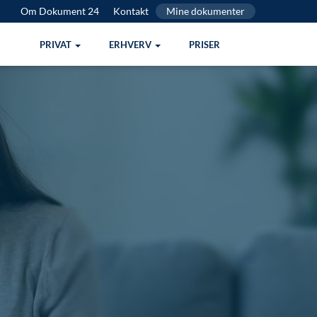
Om Dokument 24
Kontakt
Mine dokumenter
PRIVAT
ERHVERV
PRISER