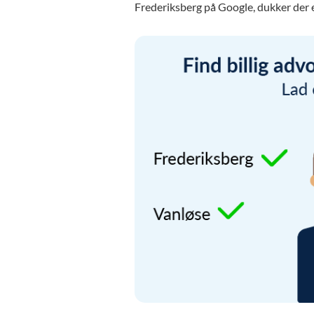
Frederiksberg på Google, dukker der 