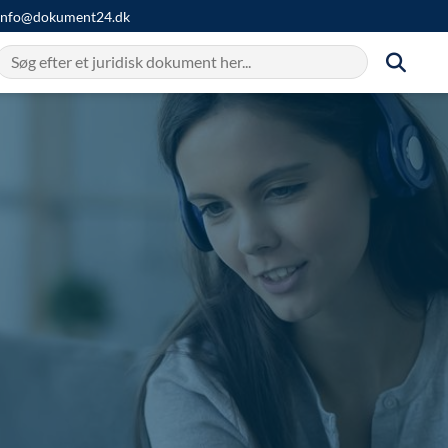
info@dokument24.dk