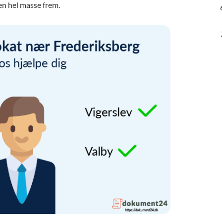
en hel masse frem.