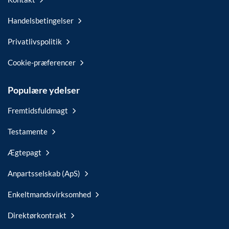
Handelsbetingelser
Privatlivspolitik
Cookie-præferencer
Populære ydelser
Fremtidsfuldmagt
Testamente
Ægtepagt
Anpartsselskab (ApS)
Enkeltmandsvirksomhed
Direktørkontrakt