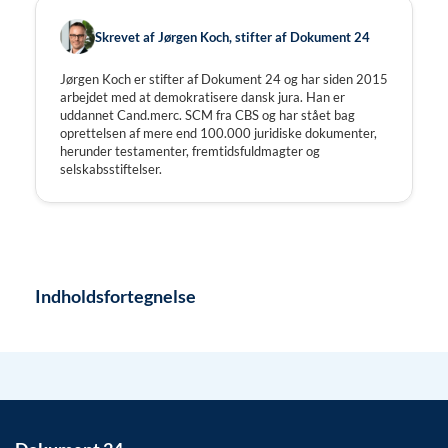
Skrevet af Jørgen Koch, stifter af Dokument 24
Jørgen Koch er stifter af Dokument 24 og har siden 2015
arbejdet med at demokratisere dansk jura. Han er
uddannet Cand.merc. SCM fra CBS og har stået bag
oprettelsen af mere end 100.000 juridiske dokumenter,
herunder testamenter, fremtidsfuldmagter og
selskabsstiftelser.
Indholdsfortegnelse