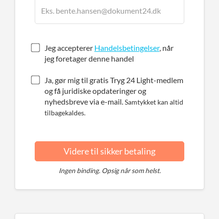
Jeg accepterer
Handelsbetingelser
, når
jeg foretager denne handel
Ja, gør mig til gratis Tryg 24 Light-medlem
og få juridiske opdateringer og
nyhedsbreve via e-mail.
Samtykket kan altid
tilbagekaldes.
Videre til sikker betaling
Ingen binding. Opsig når som helst.