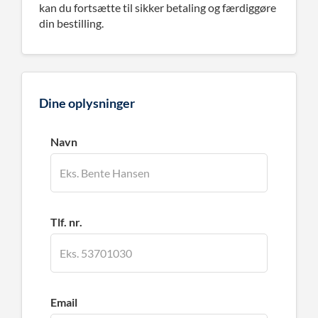
kan du fortsætte til sikker betaling og færdiggøre
din bestilling.
Dine oplysninger
Navn
Tlf. nr.
Email