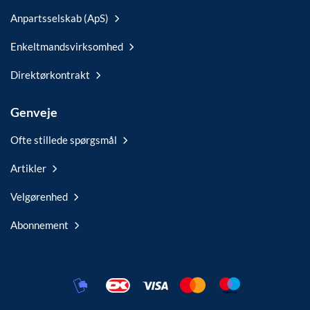
Anpartsselskab (ApS)
Enkeltmandsvirksomhed
Direktørkontrakt
Genveje
Ofte stillede spørgsmål
Artikler
Velgørenhed
Abonnement