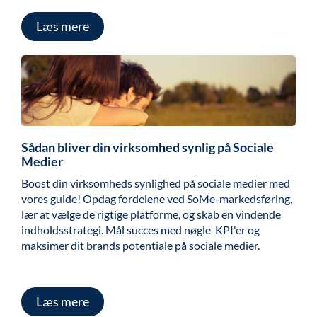
Læs mere
Sådan bliver din virksomhed synlig på Sociale
Medier
Boost din virksomheds synlighed på sociale medier med
vores guide! Opdag fordelene ved SoMe-markedsføring,
lær at vælge de rigtige platforme, og skab en vindende
indholdsstrategi. Mål succes med nøgle-KPI'er og
maksimer dit brands potentiale på sociale medier.
Læs mere