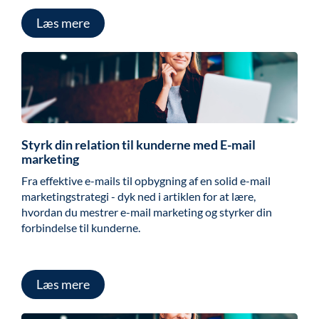
Læs mere
Styrk din relation til kunderne med E-mail
marketing
Fra effektive e-mails til opbygning af en solid e-mail
marketingstrategi - dyk ned i artiklen for at lære,
hvordan du mestrer e-mail marketing og styrker din
forbindelse til kunderne.
Læs mere