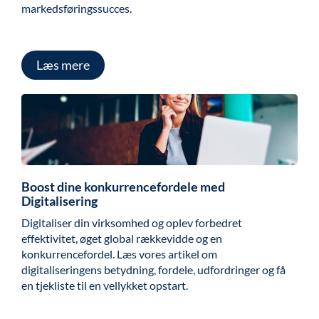
markedsføringssucces.
Læs mere
Boost dine konkurrencefordele med
Digitalisering
Digitaliser din virksomhed og oplev forbedret
effektivitet, øget global rækkevidde og en
konkurrencefordel. Læs vores artikel om
digitaliseringens betydning, fordele, udfordringer og få
en tjekliste til en vellykket opstart.