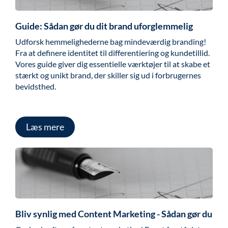
Guide: Sådan gør du dit brand uforglemmelig
Udforsk hemmelighederne bag mindeværdig branding!
Fra at definere identitet til differentiering og kundetillid.
Vores guide giver dig essentielle værktøjer til at skabe et
stærkt og unikt brand, der skiller sig ud i forbrugernes
bevidsthed.
Læs mere
Bliv synlig med Content Marketing - Sådan gør du