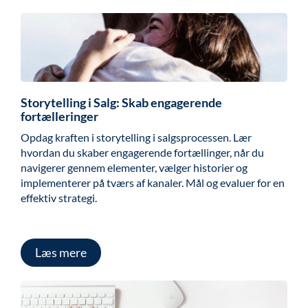
Storytelling i Salg: Skab engagerende
fortælleringer
Opdag kraften i storytelling i salgsprocessen. Lær
hvordan du skaber engagerende fortællinger, når du
navigerer gennem elementer, vælger historier og
implementerer på tværs af kanaler. Mål og evaluer for en
effektiv strategi.
Læs mere