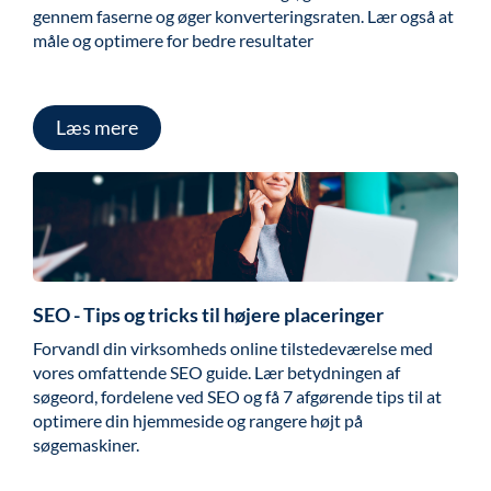
gennem faserne og øger konverteringsraten. Lær også at
måle og optimere for bedre resultater
Læs mere
SEO - Tips og tricks til højere placeringer
Forvandl din virksomheds online tilstedeværelse med
vores omfattende SEO guide. Lær betydningen af
søgeord, fordelene ved SEO og få 7 afgørende tips til at
optimere din hjemmeside og rangere højt på
søgemaskiner.