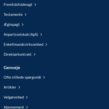
Fremtidsfuldmagt
Testamente
Ægtepagt
Anpartsselskab (ApS)
Enkeltmandsvirksomhed
Direktørkontrakt
Genveje
Ofte stillede spørgsmål
Artikler
Velgørenhed
Abonnement