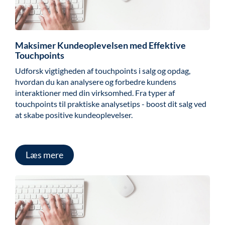
Maksimer Kundeoplevelsen med Effektive
Touchpoints
Udforsk vigtigheden af touchpoints i salg og opdag,
hvordan du kan analysere og forbedre kundens
interaktioner med din virksomhed. Fra typer af
touchpoints til praktiske analysetips - boost dit salg ved
at skabe positive kundeoplevelser.
Læs mere