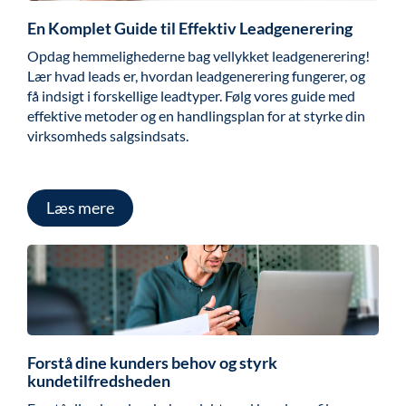
En Komplet Guide til Effektiv Leadgenerering
Opdag hemmelighederne bag vellykket leadgenerering!
Lær hvad leads er, hvordan leadgenerering fungerer, og
få indsigt i forskellige leadtyper. Følg vores guide med
effektive metoder og en handlingsplan for at styrke din
virksomheds salgsindsats.
Læs mere
Forstå dine kunders behov og styrk
kundetilfredsheden