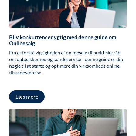
Bliv konkurrencedygtig med denne guide om
Onlinesalg
Fra at forstå vigtigheden af onlinesalg til praktiske råd
om datasikkerhed og kundeservice - denne guide er din
nøgle til at starte og optimere din virksomheds online
tilstedeværelse.
Læs mere