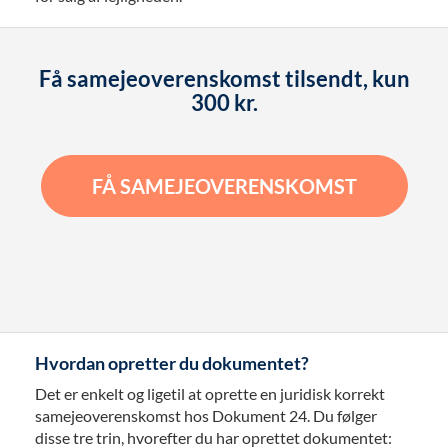
Få samejeoverenskomst tilsendt, kun
300 kr.
FÅ SAMEJEOVERENSKOMST
Hvordan opretter du dokumentet?
Det er enkelt og ligetil at oprette en juridisk korrekt
samejeoverenskomst hos Dokument 24. Du følger
disse tre trin, hvorefter du har oprettet dokumentet: