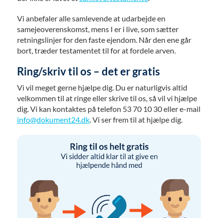
Vi anbefaler alle samlevende at udarbejde en
samejeoverenskomst, mens I er i live, som sætter
retningslinjer for den faste ejendom. Når den ene går
bort, træder testamentet til for at fordele arven.
Ring/skriv til os – det er gratis
Vi vil meget gerne hjælpe dig. Du er naturligvis altid
velkommen til at ringe eller skrive til os, så vil vi hjælpe
dig. Vi kan kontaktes på telefon 53 70 10 30 eller e-mail
info@dokument24.dk
. Vi ser frem til at hjælpe dig.