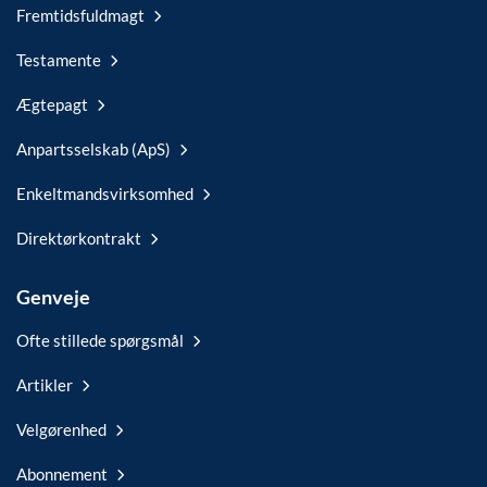
Fremtidsfuldmagt
Testamente
Ægtepagt
Anpartsselskab (ApS)
Enkeltmandsvirksomhed
Direktørkontrakt
Genveje
Ofte stillede spørgsmål
Artikler
Velgørenhed
Abonnement