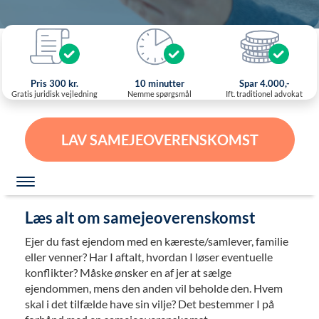
Pris 300 kr.
10 minutter
Spar 4.000,-
Gratis juridisk vejledning
Nemme spørgsmål
Ift. traditionel advokat
LAV SAMEJEOVERENSKOMST
Læs alt om samejeoverenskomst
Ejer du fast ejendom med en kæreste/samlever, familie
eller venner? Har I aftalt, hvordan I løser eventuelle
konflikter? Måske ønsker en af jer at sælge
ejendommen, mens den anden vil beholde den. Hvem
skal i det tilfælde have sin vilje? Det bestemmer I på