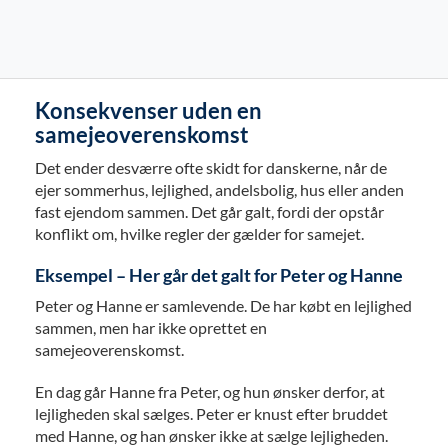
Konsekvenser uden en
samejeoverenskomst
Det ender desværre ofte skidt for danskerne, når de
ejer sommerhus, lejlighed, andelsbolig, hus eller anden
fast ejendom sammen. Det går galt, fordi der opstår
konflikt om, hvilke regler der gælder for samejet.
Eksempel – Her går det galt for Peter og Hanne
Peter og Hanne er samlevende. De har købt en lejlighed
sammen, men har ikke oprettet en
samejeoverenskomst.
En dag går Hanne fra Peter, og hun ønsker derfor, at
lejligheden skal sælges. Peter er knust efter bruddet
med Hanne, og han ønsker ikke at sælge lejligheden.