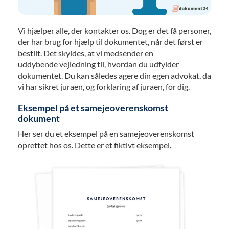
Vi hjælper alle, der kontakter os. Dog er det få personer,
der har brug for hjælp til dokumentet, når det først er
bestilt. Det skyldes, at vi medsender en
uddybende vejledning til, hvordan du udfylder
dokumentet. Du kan således agere din egen advokat, da
vi har sikret juraen, og forklaring af juraen, for dig.
Eksempel på et samejeoverenskomst
dokument
Her ser du et eksempel på en samejeoverenskomst
oprettet hos os. Dette er et fiktivt eksempel.