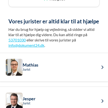
Vores jurister er altid klar til at hjælpe
Har du brug for hjælp og vejledning, så sidder vi altid
klar til at hjælpe dig videre. Du kan altid ringe på
53701030
eller skrive til vores jurister på
info@dokument24.dk
.
Mathias
Jurist
Jesper
Jurist