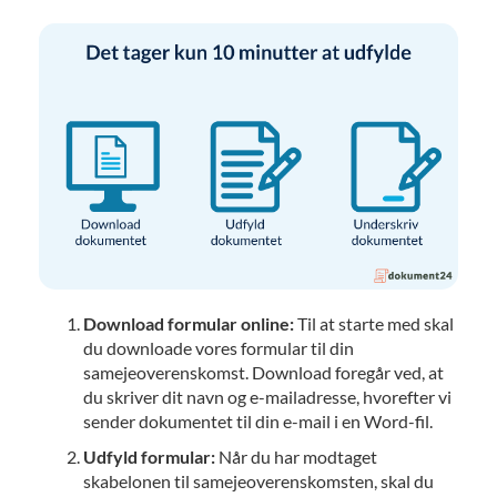
Download formular online:
Til at starte med skal
du downloade vores formular til din
samejeoverenskomst. Download foregår ved, at
du skriver dit navn og e-mailadresse, hvorefter vi
sender dokumentet til din e-mail i en Word-fil.
Udfyld formular:
Når du har modtaget
skabelonen til samejeoverenskomsten, skal du