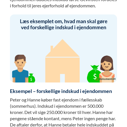
i forhold til jeres ejerforhold af ejendommen.
Eksempel – forskellige indskud i ejendommen
Peter og Hanne køber fast ejendom i fællesskab
(sommerhus). Indskud i ejendommen er 500.000
kroner. Det vil sige 250.000 kroner til hver. Hanne har
pengene stående kontant, mens Peter ingen penge har.
De aftaler derfor, at Hanne betaler hele indskuddet på