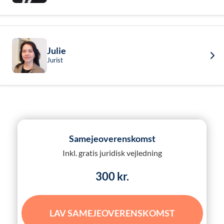
Julie
Jurist
Samejeoverenskomst
Inkl. gratis juridisk vejledning
300 kr.
LAV SAMEJEOVERENSKOMST