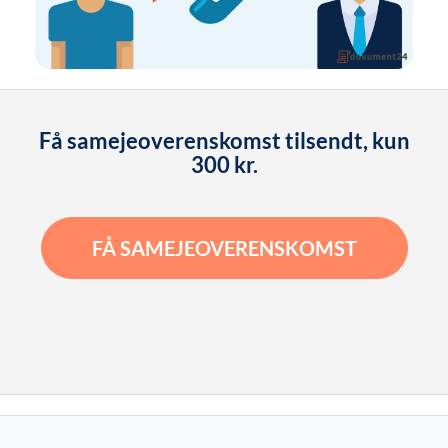
Få samejeoverenskomst tilsendt, kun
300 kr.
FÅ SAMEJEOVERENSKOMST