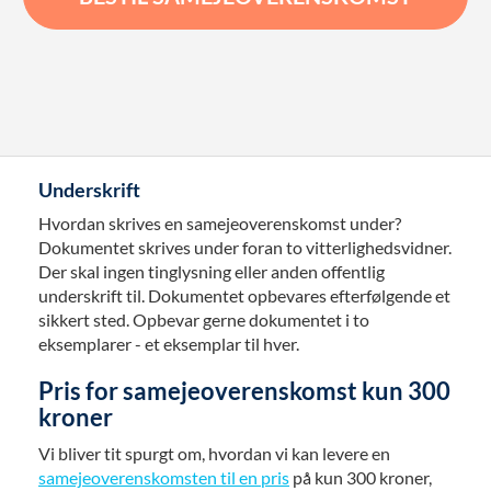
Underskrift
Hvordan skrives en samejeoverenskomst under?
Dokumentet skrives under foran to vitterlighedsvidner.
Der skal ingen tinglysning eller anden offentlig
underskrift til. Dokumentet opbevares efterfølgende et
sikkert sted. Opbevar gerne dokumentet i to
eksemplarer - et eksemplar til hver.
Pris for samejeoverenskomst kun 300
kroner
Vi bliver tit spurgt om, hvordan vi kan levere en
samejeoverenskomsten til en pris
på kun 300 kroner,