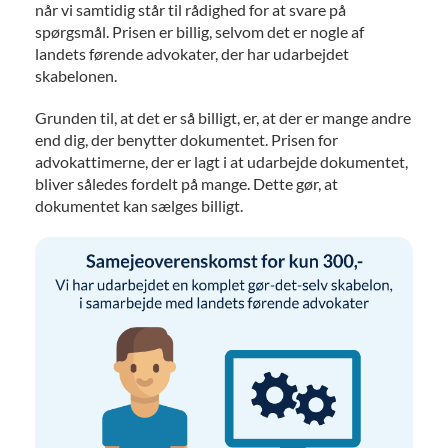
når vi samtidig står til rådighed for at svare på
spørgsmål. Prisen er billig, selvom det er nogle af
landets førende advokater, der har udarbejdet
skabelonen.
Grunden til, at det er så billigt, er, at der er mange andre
end dig, der benytter dokumentet. Prisen for
advokattimerne, der er lagt i at udarbejde dokumentet,
bliver således fordelt på mange. Dette gør, at
dokumentet kan sælges billigt.