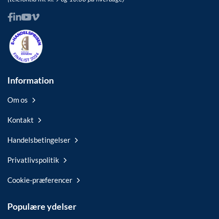
Information
Om os
Kontakt
Handelsbetingelser
Privatlivspolitik
Cookie-præferencer
Populære ydelser