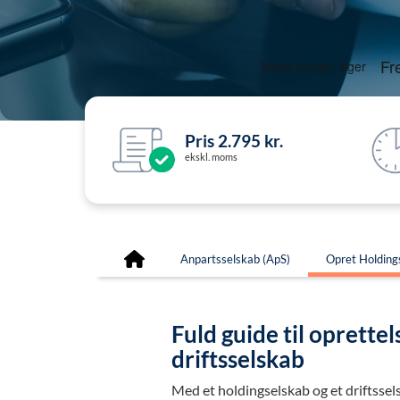
Pris 2.795 kr.
ekskl. moms
Anpartsselskab (ApS)
Opret Holding
Fuld guide til oprettel
driftsselskab
Med et holdingselskab og et driftssels