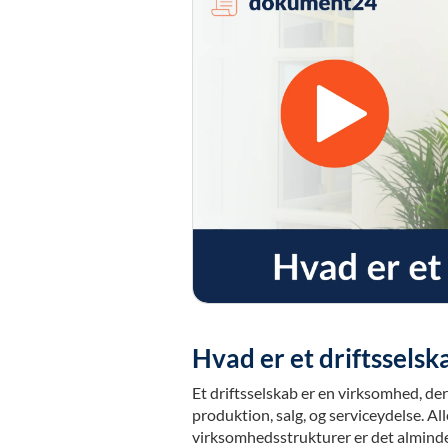
Hvad er et driftsselsk
Et driftsselskab er en virksomhed, der
produktion, salg, og serviceydelse. All
virksomhedsstrukturer er det almindeli