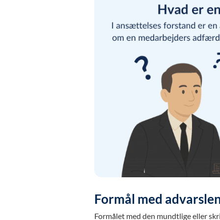
Formål med advarsle
Formålet med den mundtlige eller skri