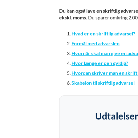
Du kan også lave en skriftlig advars
ekskl. moms.
Du sparer omkring 2.000 
Hvad er en skriftlig advarsel?
Formål med advarslen
Hvornår skal man give en adva
Hvor længe er den gyldig?
Hvordan skriver man en skriftl
Skabelon til skriftlig advarsel
Udtalelser