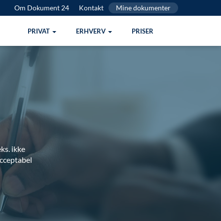
Om Dokument 24
Kontakt
Mine dokumenter
PRIVAT
ERHVERV
PRISER
ks. ikke
acceptabel