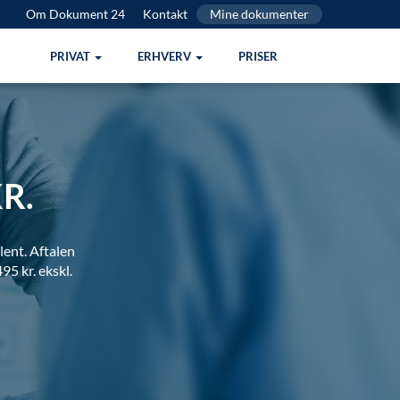
Om Dokument 24
Kontakt
Mine dokumenter
PRIVAT
ERHVERV
PRISER
R.
lent. Aftalen
95 kr. ekskl.