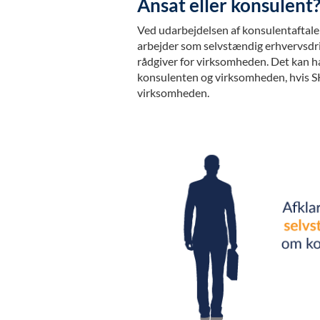
Ansat eller konsulent
Ved udarbejdelsen af konsulentaftalen
arbejder som selvstændig erhvervsdriv
rådgiver for virksomheden. Det kan 
konsulenten og virksomheden, hvis S
virksomheden.