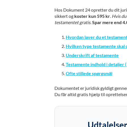
Hos Dokument 24 opretter du dit juri
sikkert og
koster kun 595 kr
.
Hvis du 
testamentet gratis.
Spar mere end 4.
Hvordan laver du et testamente 
Hvilken type testamente skal 
Underskrift af testamente
Testamente indhold i detaljer 
Ofte stillede spørgsmål
Dokumentet er juridisk gyldigt genne
Du får altid gratis hjælp til oprettelse
Udtalelser