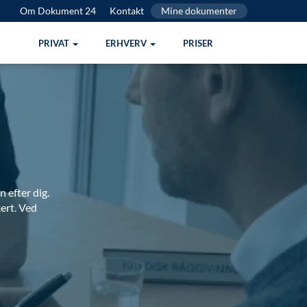
Om Dokument 24
Kontakt
Mine dokumenter
PRIVAT
ERHVERV
PRISER
n efter dig.
ert. Ved